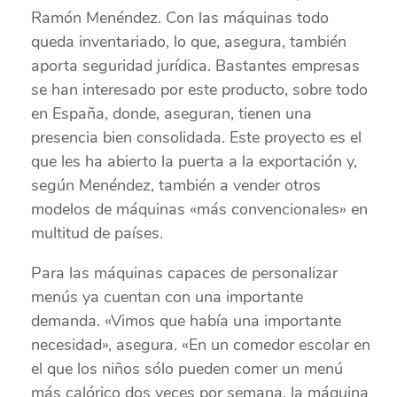
Ramón Menéndez. Con las máquinas todo
queda inventariado, lo que, asegura, también
aporta seguridad jurídica. Bastantes empresas
se han interesado por este producto, sobre todo
en España, donde, aseguran, tienen una
presencia bien consolidada. Este proyecto es el
que les ha abierto la puerta a la exportación y,
según Menéndez, también a vender otros
modelos de máquinas «más convencionales» en
multitud de países.
Para las máquinas capaces de personalizar
menús ya cuentan con una importante
demanda. «Vimos que había una importante
necesidad», asegura. «En un comedor escolar en
el que los niños sólo pueden comer un menú
más calórico dos veces por semana, la máquina