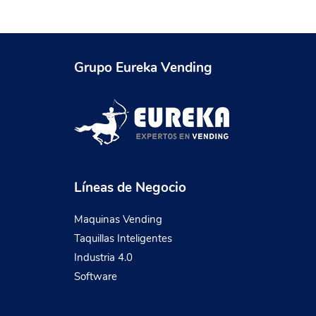
Grupo Eureka Vending
Líneas de Negocio
Maquinas Vending
Taquillas Inteligentes
Industria 4.0
Software