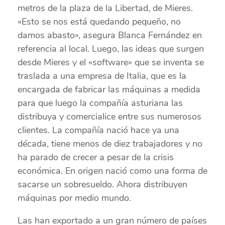
metros de la plaza de la Libertad, de Mieres.
«Esto se nos está quedando pequeño, no
damos abasto», asegura Blanca Fernández en
referencia al local. Luego, las ideas que surgen
desde Mieres y el «software» que se inventa se
traslada a una empresa de Italia, que es la
encargada de fabricar las máquinas a medida
para que luego la compañía asturiana las
distribuya y comercialice entre sus numerosos
clientes. La compañía nació hace ya una
década, tiene menos de diez trabajadores y no
ha parado de crecer a pesar de la crisis
económica. En origen nació como una forma de
sacarse un sobresueldo. Ahora distribuyen
máquinas por medio mundo.
Las han exportado a un gran número de países