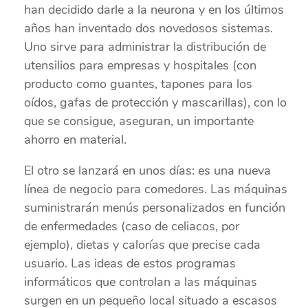
han decidido darle a la neurona y en los últimos
años han inventado dos novedosos sistemas.
Uno sirve para administrar la distribución de
utensilios para empresas y hospitales (con
producto como guantes, tapones para los
oídos, gafas de protección y mascarillas), con lo
que se consigue, aseguran, un importante
ahorro en material.
El otro se lanzará en unos días: es una nueva
línea de negocio para comedores. Las máquinas
suministrarán menús personalizados en función
de enfermedades (caso de celiacos, por
ejemplo), dietas y calorías que precise cada
usuario. Las ideas de estos programas
informáticos que controlan a las máquinas
surgen en un pequeño local situado a escasos