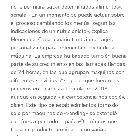
no le permitirá sacar determinados alimentos»,
señala. «En un momento se puede actuar sobre
el proceso cambiando los menús, según las
indicaciones de un nutricionista», explica
Menéndez. Cada usuario tendrá una tarjeta
personalizada para obtener la comida de la
máquina. La empresa ha basado también buena
parte de su crecimiento en las llamadas tiendas
de 24 horas, en las que agrupan máquinas con
diferentes servicios. Aseguran que fueron los
primeros en idear esta fórmula, en 2003,
aunque en seguida «la competencia nos copió»,
dicen. Este tipo de establecimientos formado
sólo por máquinas de «vending» se extendió
con fuerza por todo el país. «Queríamos que
fuera un producto terminado con varias