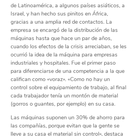
de Latinoamérica, a algunos países asiáticos, a
Israel, y han hecho sus pinitos en África,
gracias a una amplia red de contactos. La
empresa se encargó de la distribución de las
máquinas hasta que hace un par de años,
cuando los efectos de la crisis arreciaban, se les
ocurrió la idea de la máquina para empresas
industriales y hospitales. Fue el primer paso
para diferenciarse de una competencia a la que
califican como «voraz». «Como no hay un
control sobre el equipamiento de trabajo, al final
cada trabajador tenía un montón de material
(gorros o guantes, por ejemplo) en su casa.
Las máquinas suponen un 30% de ahorro para
las compañías, porque evitan que la gente se
lleve a su casa el material sin control», destaca