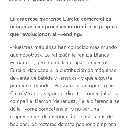
La empresa mierense Eureka comercializa
máquinas con procesos informáticos propios
que revolucionan el «vending».
«Nuestras máquinas han conocido más mundo
que nosotros». La reflexión la realiza Blanca
Fernández, gerente de la compañía mierense
Eureka, dedicada a la distribución de máquinas
de venta de bebida y «snacks», y que exporta
por medio mundo. «Hasta en el aeropuerto de
Cabo Verde», asegura el director comercial de la
compañía, Ramón Menéndez. Para diferenciarse
de la «voraz competencia» y no ser una
empresa más de distribución de máquinas de
bebidas, los rectores de esta pequeña empresa