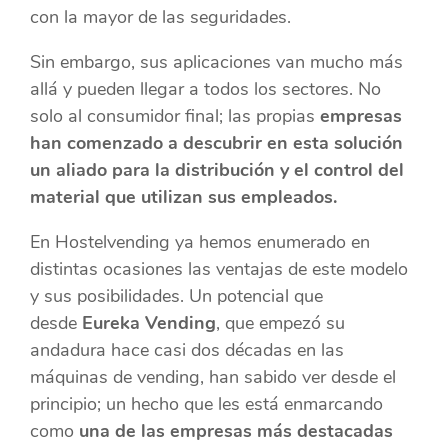
con la mayor de las seguridades.
Sin embargo, sus aplicaciones van mucho más
allá y pueden llegar a todos los sectores. No
solo al consumidor final; las propias
empresas
han comenzado a descubrir en esta solución
un aliado para la distribución y el control del
material que utilizan sus empleados.
En Hostelvending ya hemos enumerado en
distintas ocasiones las ventajas de este modelo
y sus posibilidades. Un potencial que
desde
Eureka Vending
, que empezó su
andadura hace casi dos décadas en las
máquinas de vending, han sabido ver desde el
principio; un hecho que les está enmarcando
como
una de las empresas más destacadas