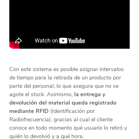
Con este sistema es posible asignar intervalos
de tiempo para la retirada de un producto por
parte del personal, lo que asegura que no se
agote el stock. Asimismo,
la entrega y
devolución del material queda registrado
mediante RFID
(Identificación por
Radiofrecuencia), gracias al cual el cliente
conoce en todo momento qué usuario lo retiró y
quién lo devolvió y a qué hora.