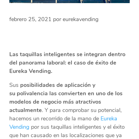
febrero 25, 2021
por
eurekavending
Las taquillas inteligentes se integran dentro
del panorama laboral: el caso de éxito de
Eureka Vending.
Sus
posibilidades de aplicación y
su
polivalencia las convierten en uno de los
modelos de negocio más atractivos
actualmente
. Y para comprobar su potencial,
hacemos un recorrido de la mano de
Eureka
Vending
por sus taquillas inteligentes y el éxito
que han causado en las localizaciones que ya