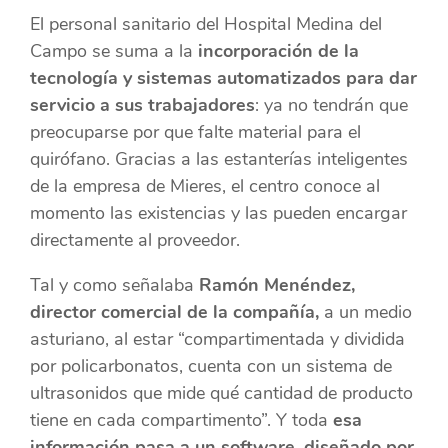
El personal sanitario del Hospital Medina del
Campo se suma a la
incorporación de la
tecnología y sistemas automatizados para dar
servicio a sus trabajadores
: ya no tendrán que
preocuparse por que falte material para el
quirófano. Gracias a las estanterías inteligentes
de la empresa de Mieres, el centro conoce al
momento las existencias y las pueden encargar
directamente al proveedor.
Tal y como señalaba
Ramón Menéndez,
director comercial de la compañía,
a un medio
asturiano, al estar “compartimentada y dividida
por policarbonatos, cuenta con un sistema de
ultrasonidos que mide qué cantidad de producto
tiene en cada compartimento”. Y toda
esa
información pasa a un software, diseñado por