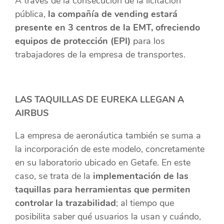
A través de la consecución de la licitación
pública,
la compañía de vending estará
presente en 3 centros de la EMT, ofreciendo
equipos de protección (EPI)
para los
trabajadores de la empresa de transportes.
LAS TAQUILLAS DE EUREKA LLEGAN A
AIRBUS
La empresa de aeronáutica también se suma a
la incorporación de este modelo, concretamente
en su laboratorio ubicado en Getafe. En este
caso, se trata de la
implementación de las
taquillas para herramientas que permiten
controlar la trazabilidad
; al tiempo que
posibilita saber qué usuarios la usan y cuándo,