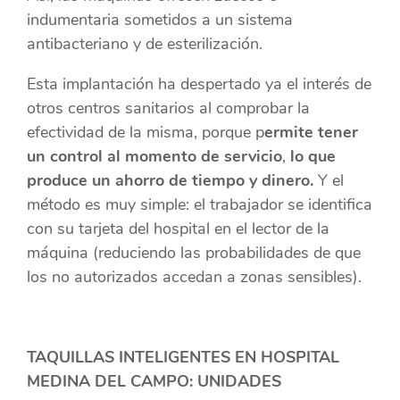
indumentaria sometidos a un sistema
antibacteriano y de esterilización.
Esta implantación ha despertado ya el interés de
otros centros sanitarios al comprobar la
efectividad de la misma, porque p
ermite tener
un control al momento de servicio
,
lo que
produce un ahorro de tiempo y dinero.
Y el
método es muy simple: el trabajador se identifica
con su tarjeta del hospital en el lector de la
máquina (reduciendo las probabilidades de que
los no autorizados accedan a zonas sensibles).
TAQUILLAS INTELIGENTES EN HOSPITAL
MEDINA DEL CAMPO: UNIDADES