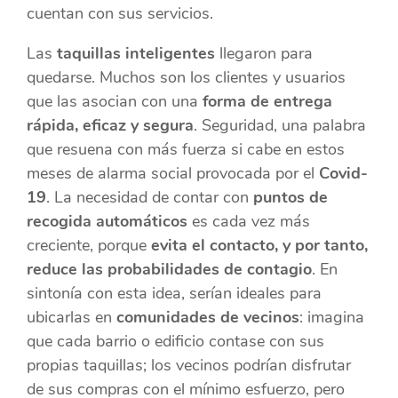
cuentan con sus servicios.
Las
taquillas inteligentes
llegaron para
quedarse. Muchos son los clientes y usuarios
que las asocian con una
forma de entrega
rápida, eficaz y segura
. Seguridad, una palabra
que resuena con más fuerza si cabe en estos
meses de alarma social provocada por el
Covid-
19
. La necesidad de contar con
puntos de
recogida automáticos
es cada vez más
creciente, porque
evita el contacto, y por tanto,
reduce las probabilidades de contagio
. En
sintonía con esta idea, serían ideales para
ubicarlas en
comunidades de vecinos
: imagina
que cada barrio o edificio contase con sus
propias taquillas; los vecinos podrían disfrutar
de sus compras con el mínimo esfuerzo, pero