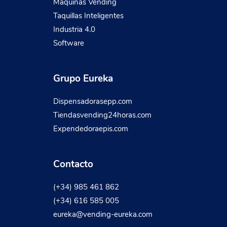
Maquinas Vending
Taquillas Inteligentes
Industria 4.0
Software
Grupo Eureka
Dispensadorasepp.com
Tiendasvending24horas.com
Expendedoraepis.com
Contacto
(+34) 985 461 862
(+34) 616 585 005
eureka@vending-eureka.com