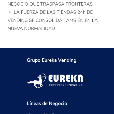
NEGOCIO QUE TRASPASA FRONTERAS
LA FUERZA DE LAS TIENDAS 24h DE
VENDING SE CONSOLIDA TAMBIÉN EN LA
NUEVA NORMALIDAD
Grupo Eureka Vending
Líneas de Negocio