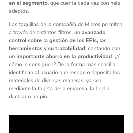
en el segmento,
que cuenta cada vez con más
adeptos.
Las taquillas de la compañía de Mieres permiten,
a través de distintos filtros, un
avanzado
control sobre la gestión de los EPIs, las
herramientas y su trazabilidad;
contando con
un
importante ahorro en la productividad
. ¿Y
cómo lo consiguen? De la forma más sencilla:
identifican al usuario que recoge o deposita los
materiales de diversas maneras, ya sea
mediante la tarjeta de la empresa, la huella
dactilar o un pin.