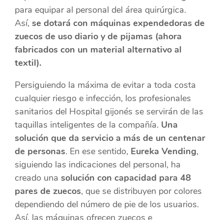
para equipar al personal del área quirúrgica.
Así,
se dotará con máquinas expendedoras de
zuecos de uso diario y de pijamas (ahora
fabricados con un material alternativo al
textil).
Persiguiendo la máxima de evitar a toda costa
cualquier riesgo e infección, los profesionales
sanitarios del Hospital gijonés se servirán de las
taquillas inteligentes de la compañía.
Una
solución que da servicio a más de un centenar
de personas
. En ese sentido,
Eureka Vending
,
siguiendo las indicaciones del personal, ha
creado una
solución con capacidad para 48
pares de zuecos
, que se distribuyen por colores
dependiendo del número de pie de los usuarios.
Así, las máquinas ofrecen zuecos e