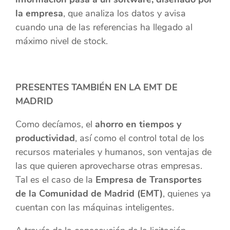
la empresa
, que analiza los datos y avisa
cuando una de las referencias ha llegado al
máximo nivel de stock.
PRESENTES TAMBIÉN EN LA EMT DE
MADRID
Como decíamos, el
ahorro en tiempos y
productividad
, así como el
control total de los
recursos materiales y humanos, son ventajas de
las que quieren aprovecharse otras empresas.
Tal es el caso de la
Empresa de Transportes
de la Comunidad de Madrid (EMT)
, quienes ya
cuentan con las máquinas inteligentes.