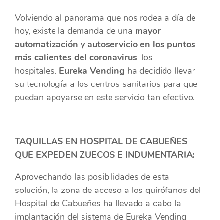
Volviendo al panorama que nos rodea a día de
hoy, existe la demanda de una
mayor
automatización y autoservicio en los puntos
más calientes del coronavirus
, los
hospitales.
Eureka Vending
ha decidido llevar
su tecnología a los centros sanitarios para que
puedan apoyarse en este servicio tan efectivo.
TAQUILLAS EN HOSPITAL DE CABUEÑES
QUE EXPEDEN ZUECOS E INDUMENTARIA:
Aprovechando las posibilidades de esta
solución, la zona de acceso a los quirófanos del
Hospital de Cabueñes ha llevado a cabo la
implantación del sistema de Eureka Vending