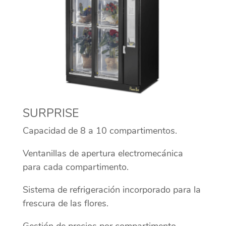
SURPRISE
Capacidad de 8 a 10 compartimentos.
Ventanillas de apertura electromecánica
para cada compartimento.
Sistema de refrigeración incorporado para la
frescura de las flores.