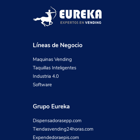
Líneas de Negocio
Maquinas Vending
Taquillas Inteligentes
Industria 4.0
Software
Grupo Eureka
Dispensadorasepp.com
Tiendasvending24horas.com
Expendedoraepis.com