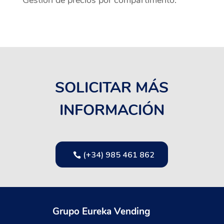
Gestión de precios por compartimento.
SOLICITAR MÁS
INFORMACIÓN
(+34) 985 461 862
Grupo Eureka Vending