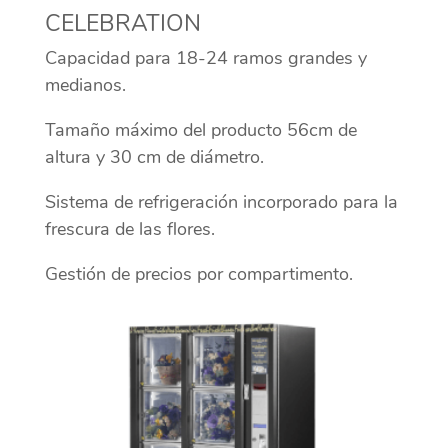
CELEBRATION
Capacidad para 18-24 ramos grandes y
medianos.
Tamaño máximo del producto 56cm de
altura y 30 cm de diámetro.
Sistema de refrigeración incorporado para la
frescura de las flores.
Gestión de precios por compartimento.